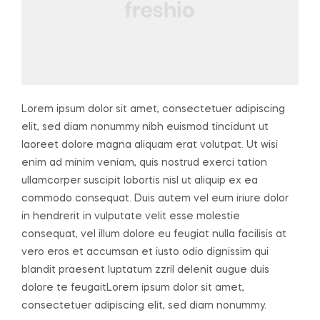
Lorem ipsum dolor sit amet, consectetuer adipiscing
elit, sed diam nonummy nibh euismod tincidunt ut
laoreet dolore magna aliquam erat volutpat. Ut wisi
enim ad minim veniam, quis nostrud exerci tation
ullamcorper suscipit lobortis nisl ut aliquip ex ea
commodo consequat. Duis autem vel eum iriure dolor
in hendrerit in vulputate velit esse molestie
consequat, vel illum dolore eu feugiat nulla facilisis at
vero eros et accumsan et iusto odio dignissim qui
blandit praesent luptatum zzril delenit augue duis
dolore te feugaitLorem ipsum dolor sit amet,
consectetuer adipiscing elit, sed diam nonummy.