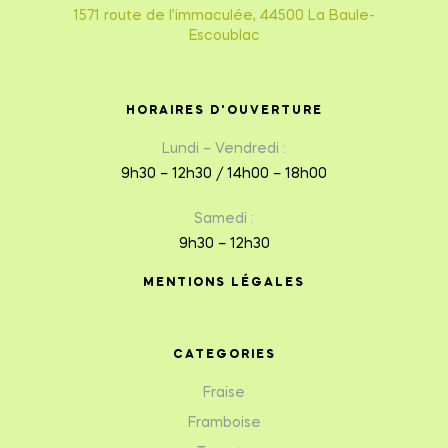
1571 route de l’immaculée, 44500 La Baule-
Escoublac
HORAIRES D'OUVERTURE
Lundi – Vendredi :
9h30 – 12h30 / 14h00 – 18h00
Samedi :
9h30 – 12h30
MENTIONS LÉGALES
CATEGORIES
Fraise
Framboise