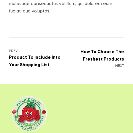
molestiae consequatur, vel illum, qui dolorem eum
fugiat, quo voluptas.
PREV
How To Choose The
Product To Include Into
Freshest Products
Your Shopping List
NEXT