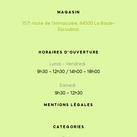
MAGASIN
1571 route de l’immaculée, 44500 La Baule-
Escoublac
HORAIRES D'OUVERTURE
Lundi – Vendredi :
9h30 – 12h30 / 14h00 – 18h00
Samedi :
9h30 – 12h30
MENTIONS LÉGALES
CATEGORIES